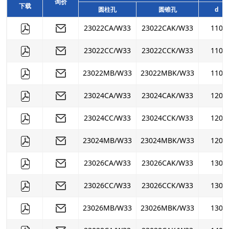
询价
下载
圆柱孔
圆锥孔
d
23022CA/W33
23022CAK/W33
110
23022CC/W33
23022CCK/W33
110
23022MB/W33
23022MBK/W33
110
23024CA/W33
23024CAK/W33
120
23024CC/W33
23024CCK/W33
120
23024MB/W33
23024MBK/W33
120
23026CA/W33
23026CAK/W33
130
23026CC/W33
23026CCK/W33
130
23026MB/W33
23026MBK/W33
130