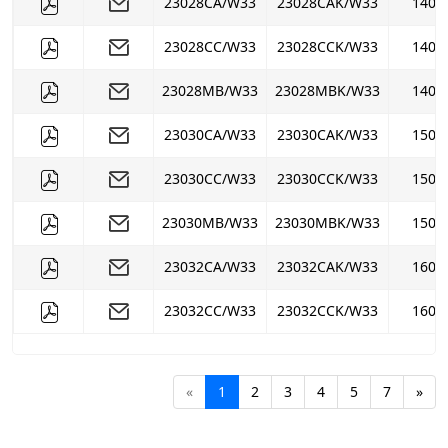
23028CA/W33
23028CAK/W33
140
23028CC/W33
23028CCK/W33
140
23028MB/W33
23028MBK/W33
140
23030CA/W33
23030CAK/W33
150
23030CC/W33
23030CCK/W33
150
23030MB/W33
23030MBK/W33
150
23032CA/W33
23032CAK/W33
160
23032CC/W33
23032CCK/W33
160
«
1
2
3
4
5
7
»