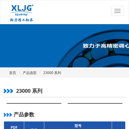
首页
产品选型
23000 系列
23000 系列
产品参数
型号
PDF