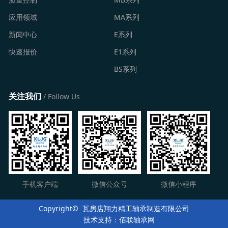
应用领域
MA系列
新闻中心
E系列
快速报价
E1系列
BS系列
关注我们
/ Follow Us
手机客户端
微信公众号
微信小程序
Copyright©️ 瓦房店翔力精工轴承制造有限公司
技术支持：佰联轴承网