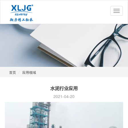
首页
应用领域
水泥行业应用
2021-04-20