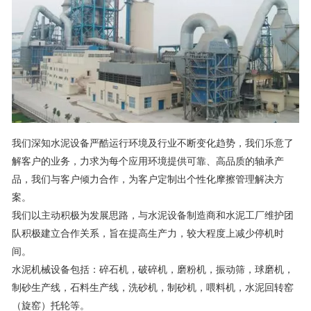
我们深知水泥设备严酷运行环境及行业不断变化趋势，我们乐意了
解客户的业务，力求为每个应用环境提供可靠、高品质的轴承产
品，我们与客户倾力合作，为客户定制出个性化摩擦管理解决方
案。
我们以主动积极为发展思路，与水泥设备制造商和水泥工厂维护团
队积极建立合作关系，旨在提高生产力，较大程度上减少停机时
间。
水泥机械设备包括：碎石机，破碎机，磨粉机，振动筛，球磨机，
制砂生产线，石料生产线，洗砂机，制砂机，喂料机，水泥回转窑
（旋窑）托轮等。