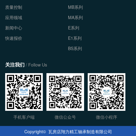
质量控制
MB系列
应用领域
MA系列
新闻中心
E系列
快速报价
E1系列
BS系列
关注我们
/ Follow Us
手机客户端
微信公众号
微信小程序
Copyright©️ 瓦房店翔力精工轴承制造有限公司