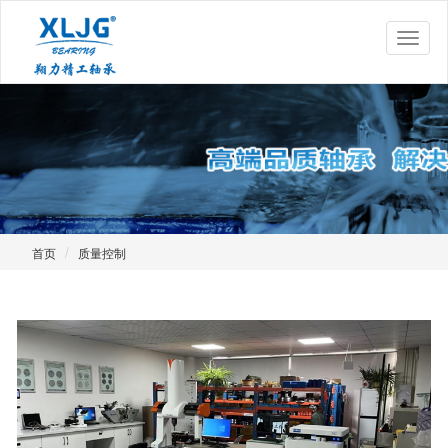
首页
质量控制