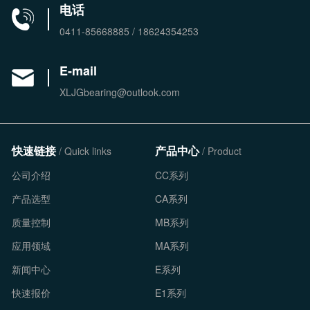
电话
0411-85668885 / 18624354253
E-mail
XLJGbearing@outlook.com
快速链接
产品中心
/ Quick links
/ Product
公司介绍
CC系列
产品选型
CA系列
质量控制
MB系列
应用领域
MA系列
新闻中心
E系列
快速报价
E1系列