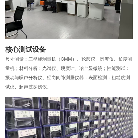
核心测试设备
尺寸测量：三坐标测量机（CMM）、轮廓仪、圆度仪、长度测
量机；材料分析：光谱仪、硬度计、冶金显微镜；性能测试：
振动与噪声分析仪、径向间隙测量仪器；表面检测：粗糙度测
试仪、超声波探伤仪。