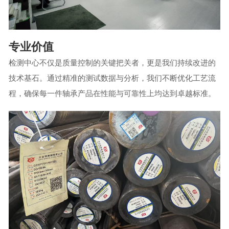
专业价值
检测中心不仅是质量控制的关键把关者，更是我们持续改进的
技术基石。通过精准的测试数据与分析，我们不断优化工艺流
程，确保每一件轴承产品在性能与可靠性上均达到卓越标准。