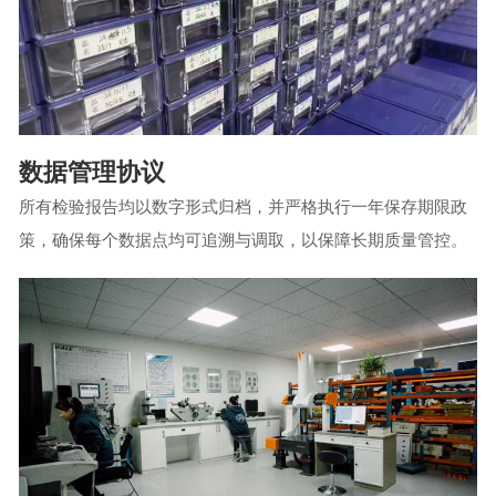
数据管理协议
所有检验报告均以数字形式归档，并严格执行一年保存期限政
策，确保每个数据点均可追溯与调取，以保障长期质量管控。