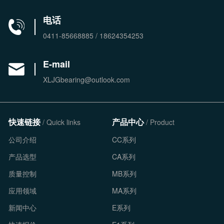
电话
0411-85668885 / 18624354253
E-mail
XLJGbearing@outlook.com
快速链接
产品中心
/ Quick links
/ Product
公司介绍
CC系列
产品选型
CA系列
质量控制
MB系列
应用领域
MA系列
新闻中心
E系列