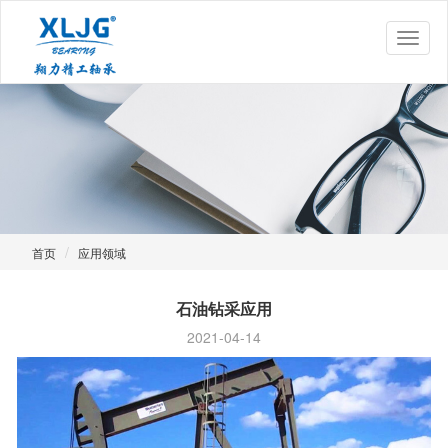
首页
应用领域
石油钻采应用
2021-04-14